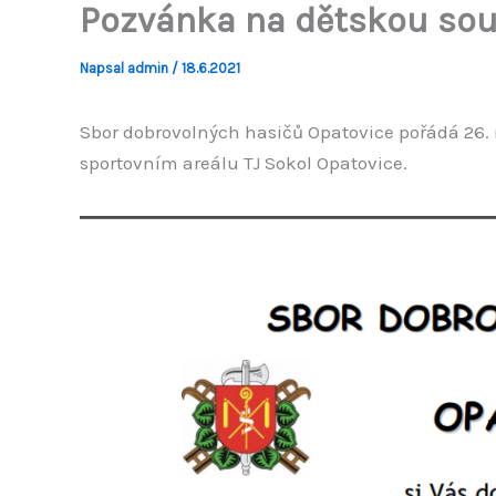
Pozvánka na dětskou sou
Napsal
admin
/
18.6.2021
Sbor dobrovolných hasičů Opatovice pořádá 26. 
sportovním areálu TJ Sokol Opatovice.