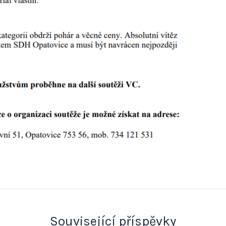
Související příspěvky